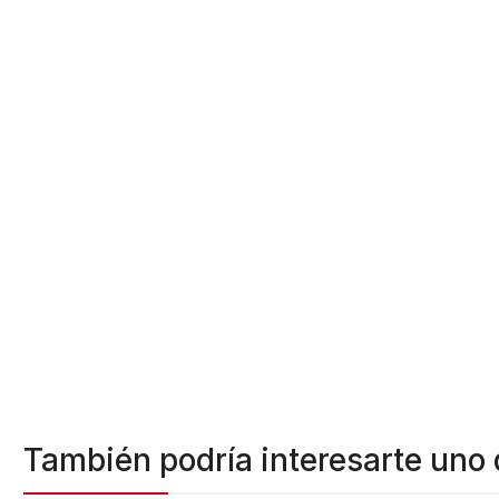
También podría interesarte uno 