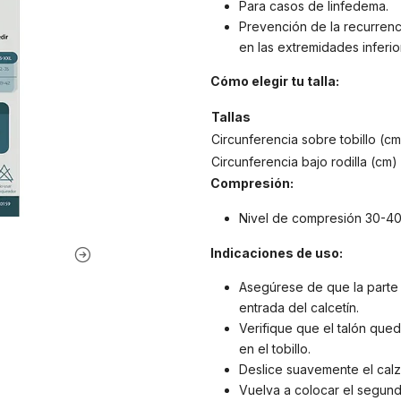
Para casos de linfedema.
Prevención de la recurrenc
en las extremidades inferio
Cómo elegir tu talla:
Tallas
Circunferencia sobre tobillo (cm
Circunferencia bajo rodilla (cm)
Compresión:
Nivel de compresión 30-
Indicaciones de uso:
Asegúrese de que la parte l
entrada del calcetín.
Verifique que el talón qu
en el tobillo.
Deslice suavemente el calz
Vuelva a colocar el segund