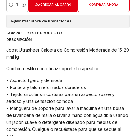
AGREGAR AL CARRO
COMPRAR AHORA
Cantidad
Mostrar stock de ubicaciones
COMPARTIR ESTE PRODUCTO
DESCRIPCIÓN
Jobst Ultrasheer Calceta de Compresión Moderada de 15-20
mmHg
Combina estilo con eficaz soporte terapéutico.
• Aspecto ligero y de moda
• Puntera y talón reforzados duraderos
• Tejido circular sin costuras para un aspecto suave y
sedoso y una sensación cómoda
• Manguera de soporte para lavar a máquina en una bolsa
de lavandería de malla o lavar a mano con agua tibia usando
un jabón suave o detergente diseñado para medias de
compresión. Cuelgue o recuéstese para que se seque al