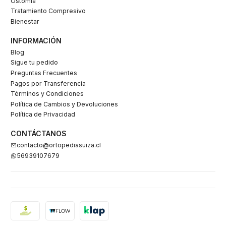
Ostomia
Tratamiento Compresivo
Bienestar
INFORMACIÓN
Blog
Sigue tu pedido
Preguntas Frecuentes
Pagos por Transferencia
Términos y Condiciones
Política de Cambios y Devoluciones
Política de Privacidad
CONTÁCTANOS
contacto@ortopediasuiza.cl
56939107679