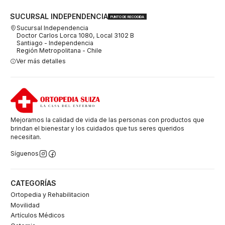
SUCURSAL INDEPENDENCIA
PUNTO DE RECOGIDA
Sucursal Independencia
Doctor Carlos Lorca 1080, Local 3102 B
Santiago - Independencia
Región Metropolitana - Chile
Ver más detalles
Mejoramos la calidad de vida de las personas con productos que
brindan el bienestar y los cuidados que tus seres queridos
necesitan.
Síguenos
CATEGORÍAS
Ortopedia y Rehabilitacion
Movilidad
Artículos Médicos