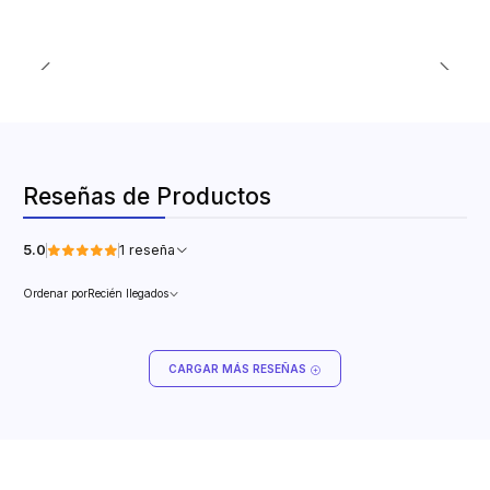
Reseñas de Productos
5.0
1 reseña
Ordenar por
Recién llegados
CARGAR MÁS RESEÑAS