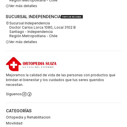
Región Metropolitana - Chile
Ver más detalles
SUCURSAL INDEPENDENCIA
PUNTO DE RECOGIDA
Sucursal Independencia
Doctor Carlos Lorca 1080, Local 3102 B
Santiago - Independencia
Región Metropolitana - Chile
Ver más detalles
Mejoramos la calidad de vida de las personas con productos que
brindan el bienestar y los cuidados que tus seres queridos
necesitan.
Síguenos
CATEGORÍAS
Ortopedia y Rehabilitacion
Movilidad