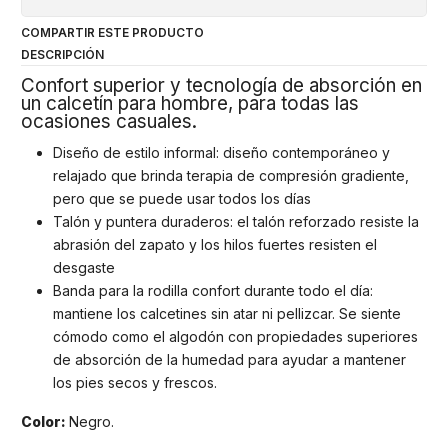
COMPARTIR ESTE PRODUCTO
DESCRIPCIÓN
Confort superior y tecnología de absorción en
un calcetín para hombre, para todas las
ocasiones casuales.
Diseño de estilo informal: diseño contemporáneo y
relajado que brinda terapia de compresión gradiente,
pero que se puede usar todos los días
Talón y puntera duraderos: el talón reforzado resiste la
abrasión del zapato y los hilos fuertes resisten el
desgaste
Banda para la rodilla confort durante todo el día:
mantiene los calcetines sin atar ni pellizcar. Se siente
cómodo como el algodón con propiedades superiores
de absorción de la humedad para ayudar a mantener
los pies secos y frescos.
Color:
Negro.