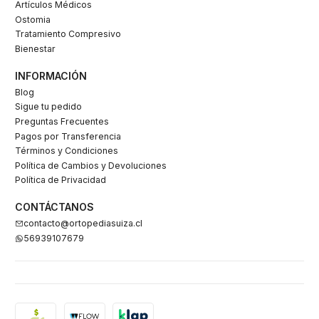
Artículos Médicos
Ostomia
Tratamiento Compresivo
Bienestar
INFORMACIÓN
Blog
Sigue tu pedido
Preguntas Frecuentes
Pagos por Transferencia
Términos y Condiciones
Política de Cambios y Devoluciones
Política de Privacidad
CONTÁCTANOS
contacto@ortopediasuiza.cl
56939107679