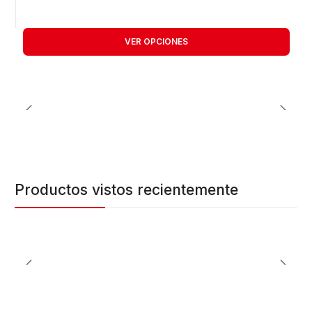
VER OPCIONES
Productos vistos recientemente