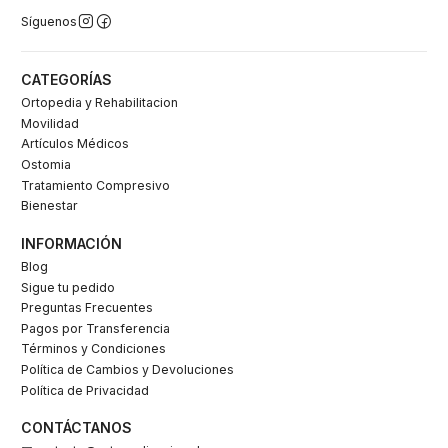
Síguenos
CATEGORÍAS
Ortopedia y Rehabilitacion
Movilidad
Artículos Médicos
Ostomia
Tratamiento Compresivo
Bienestar
INFORMACIÓN
Blog
Sigue tu pedido
Preguntas Frecuentes
Pagos por Transferencia
Términos y Condiciones
Política de Cambios y Devoluciones
Política de Privacidad
CONTÁCTANOS