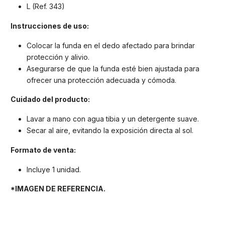
L (Ref. 343)
Instrucciones de uso:
Colocar la funda en el dedo afectado para brindar
protección y alivio.
Asegurarse de que la funda esté bien ajustada para
ofrecer una protección adecuada y cómoda.
Cuidado del producto:
Lavar a mano con agua tibia y un detergente suave.
Secar al aire, evitando la exposición directa al sol.
Formato de venta:
Incluye 1 unidad.
*IMAGEN DE REFERENCIA.