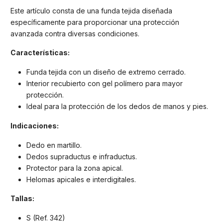
Este artículo consta de una funda tejida diseñada
específicamente para proporcionar una protección
avanzada contra diversas condiciones.
Características:
Funda tejida con un diseño de extremo cerrado.
Interior recubierto con gel polímero para mayor
protección.
Ideal para la protección de los dedos de manos y pies.
Indicaciones:
Dedo en martillo.
Dedos supraductus e infraductus.
Protector para la zona apical.
Helomas apicales e interdigitales.
Tallas:
S (Ref. 342)