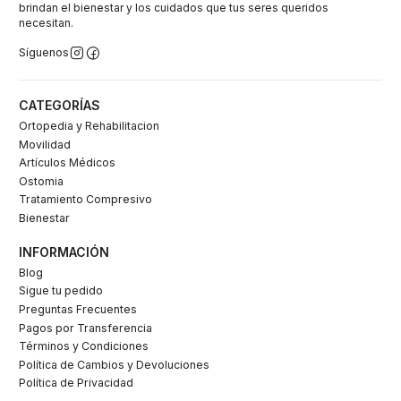
brindan el bienestar y los cuidados que tus seres queridos
necesitan.
Síguenos
CATEGORÍAS
Ortopedia y Rehabilitacion
Movilidad
Artículos Médicos
Ostomia
Tratamiento Compresivo
Bienestar
INFORMACIÓN
Blog
Sigue tu pedido
Preguntas Frecuentes
Pagos por Transferencia
Términos y Condiciones
Política de Cambios y Devoluciones
Política de Privacidad