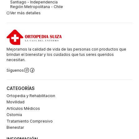
Santiago - Independencia
Región Metropolitana - Chile
Ver más detalles
Mejoramos la calidad de vida de las personas con productos que
brindan el bienestar y los cuidados que tus seres queridos
necesitan.
Síguenos
CATEGORÍAS
Ortopedia y Rehabilitacion
Movilidad
Artículos Médicos
Ostomia
Tratamiento Compresivo
Bienestar