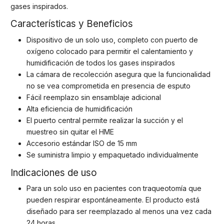
gases inspirados.
Características y Beneficios
Dispositivo de un solo uso, completo con puerto de
oxígeno colocado para permitir el calentamiento y
humidificación de todos los gases inspirados
La cámara de recolección asegura que la funcionalidad
no se vea comprometida en presencia de esputo
Fácil reemplazo sin ensamblaje adicional
Alta eficiencia de humidificación
El puerto central permite realizar la succión y el
muestreo sin quitar el HME
Accesorio estándar ISO de 15 mm
Se suministra limpio y empaquetado individualmente
Indicaciones de uso
Para un solo uso en pacientes con traqueotomía que
pueden respirar espontáneamente. El producto está
diseñado para ser reemplazado al menos una vez cada
24 horas.