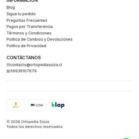
INFORMACIÓN
Blog
Sigue tu pedido
Preguntas Frecuentes
Pagos por Transferencia
Términos y Condiciones
Política de Cambios y Devoluciones
Política de Privacidad
CONTÁCTANOS
contacto@ortopediasuiza.cl
56939107679
2026 Ortopedia Suiza.
Todos los derechos reservados