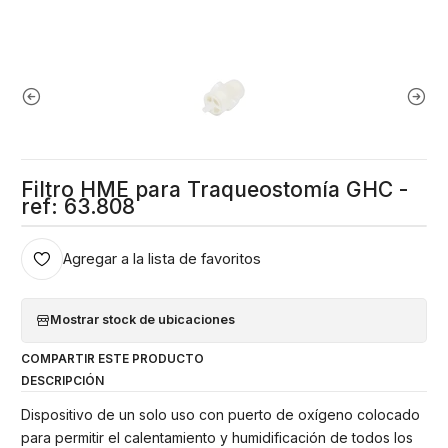
Filtro HME para Traqueostomía GHC -
ref: 63.808
Agregar a la lista de favoritos
Mostrar stock de ubicaciones
COMPARTIR ESTE PRODUCTO
DESCRIPCIÓN
Dispositivo de un solo uso con puerto de oxígeno colocado
para permitir el calentamiento y humidificación de todos los