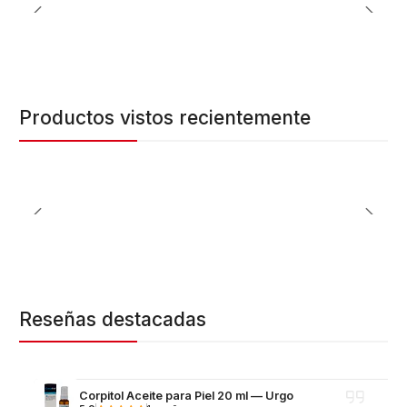
Productos vistos recientemente
Reseñas destacadas
Corpitol Aceite para Piel 20 ml — Urgo