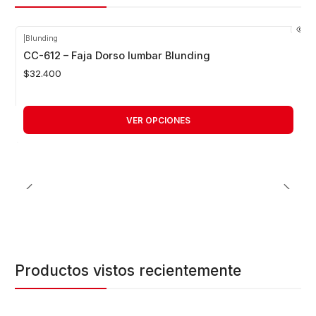
|
Blunding
CC-612 – Faja Dorso lumbar Blunding
$32.400
VER OPCIONES
Productos vistos recientemente