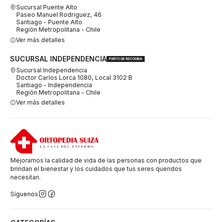
Sucursal Puente Alto
Paseo Manuel Rodriguez, 46
Santiago - Puente Alto
Región Metropolitana - Chile
Ver más detalles
SUCURSAL INDEPENDENCIA
PUNTO DE RECOGIDA
Sucursal Independencia
Doctor Carlos Lorca 1080, Local 3102 B
Santiago - Independencia
Región Metropolitana - Chile
Ver más detalles
Mejoramos la calidad de vida de las personas con productos que
brindan el bienestar y los cuidados que tus seres queridos
necesitan.
Síguenos