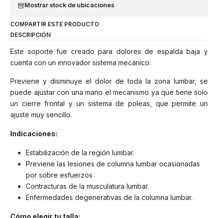
Mostrar stock de ubicaciones
COMPARTIR ESTE PRODUCTO
DESCRIPCIÓN
Este soporte fue creado para dolores de espalda baja y
cuenta con un innovador sistema mecánico.
Previene y disminuye el dolor de toda la zona lumbar, se
puede ajustar con una mano el mecanismo ya que tiene solo
un cierre frontal y un sistema de poleas, que permite un
ajuste muy sencillo.
Indicaciones:
Estabilización de la región lumbar.
Previene las lesiones de columna lumbar ocasionadas
por sobre esfuerzos.
Contracturas de la musculatura lumbar.
Enfermedades degenerativas de la columna lumbar.
Cómo elegir tu talla: