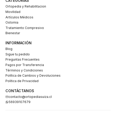
CATEGORÍAS
Ortopedia y Rehabilitacion
Movilidad
Artículos Médicos
Ostomia
Tratamiento Compresivo
Bienestar
INFORMACIÓN
Blog
Sigue tu pedido
Preguntas Frecuentes
Pagos por Transferencia
Términos y Condiciones
Política de Cambios y Devoluciones
Política de Privacidad
CONTÁCTANOS
contacto@ortopediasuiza.cl
56939107679