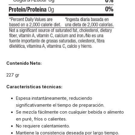
Contenido Neto:
227 gr
Características técnicas:
Espesa instantáneamente, reduciendo
significativamente el tiempo de preparación.
Se mezcla fácilmente con cualquier bebida o alimento
en puré, fríos o calientes.
No requiere calentamiento.
Mantiene la consistencia deseada por largo tiempo.