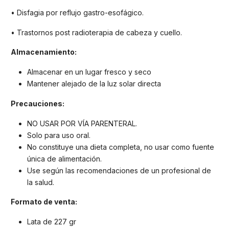
• Disfagia por reflujo gastro-esofágico.
• Trastornos post radioterapia de cabeza y cuello.
Almacenamiento:
Almacenar en un lugar fresco y seco
Mantener alejado de la luz solar directa
Precauciones:
NO USAR POR VÍA PARENTERAL.
Solo para uso oral.
No constituye una dieta completa, no usar como fuente
única de alimentación.
Use según las recomendaciones de un profesional de
la salud.
Formato de venta:
Lata de 227 gr