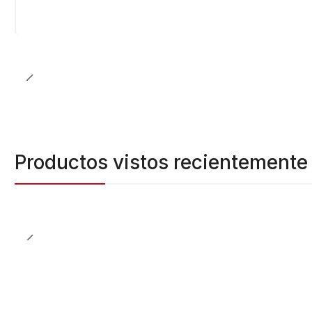
Cantidad
Productos vistos recientemente