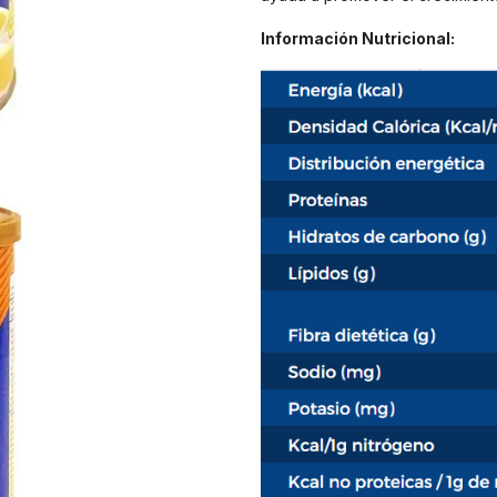
Información
Nutricional: