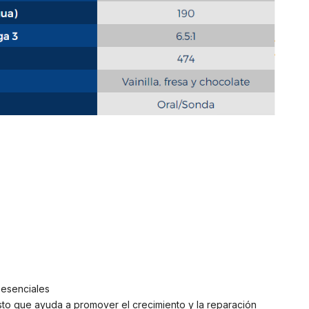
 esenciales
o que ayuda a promover el crecimiento y la reparación