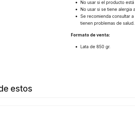
No usar si el producto est
No usar si se tiene alergi
Se recomienda consultar a 
tienen problemas de salud.
Formato de venta:
Lata de 850 gr.
de estos