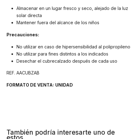
Almacenar en un lugar fresco y seco, alejado de la luz
solar directa
Mantener fuera del alcance de los niños
Precauciones:
No utilizar en caso de hipersensibilidad al polipropileno
No utilizar para fines distintos a los indicados
Desechar el cubrecalzado después de cada uso
REF. AACUBZAB
FORMATO DE VENTA:
UNIDAD
También podría interesarte uno de
estos