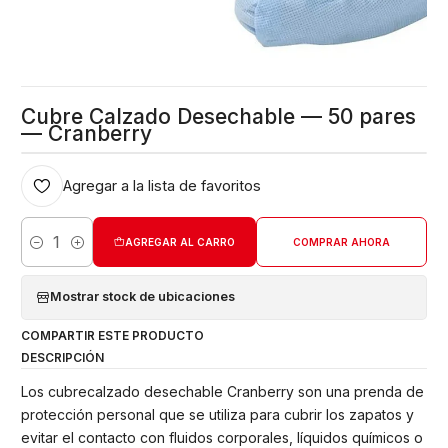
Cubre Calzado Desechable — 50 pares
— Cranberry
Agregar a la lista de favoritos
AGREGAR AL CARRO
COMPRAR AHORA
Cantidad
Mostrar stock de ubicaciones
COMPARTIR ESTE PRODUCTO
DESCRIPCIÓN
Los cubrecalzado desechable Cranberry son una prenda de
protección personal que se utiliza para cubrir los zapatos y
evitar el contacto con fluidos corporales, líquidos químicos o