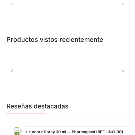
Productos vistos recientemente
Reseñas destacadas
Linocare Spray 30 ml — Pharmaplast (REF LINO-30)