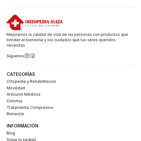
Mejoramos la calidad de vida de las personas con productos que
brindan el bienestar y los cuidados que tus seres queridos
necesitan.
Síguenos
CATEGORÍAS
Ortopedia y Rehabilitacion
Movilidad
Artículos Médicos
Ostomia
Tratamiento Compresivo
Bienestar
INFORMACIÓN
Blog
Sigue tu pedido