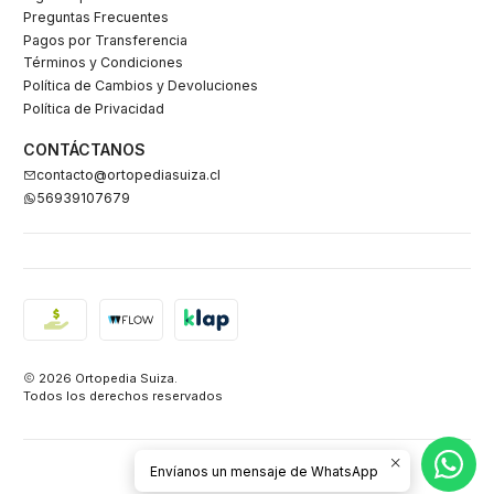
Preguntas Frecuentes
Pagos por Transferencia
Términos y Condiciones
Política de Cambios y Devoluciones
Política de Privacidad
CONTÁCTANOS
contacto@ortopediasuiza.cl
56939107679
2026 Ortopedia Suiza.
Todos los derechos reservados
Envíanos un mensaje de WhatsApp
VOLVER ARRIBA