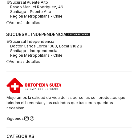
Sucursal Puente Alto
Paseo Manuel Rodriguez, 46
Santiago - Puente Alto
Región Metropolitana - Chile
Ver más detalles
SUCURSAL INDEPENDENCIA
PUNTO DE RECOGIDA
Sucursal Independencia
Doctor Carlos Lorca 1080, Local 3102 B
Santiago - Independencia
Región Metropolitana - Chile
Ver más detalles
Mejoramos la calidad de vida de las personas con productos que
brindan el bienestar y los cuidados que tus seres queridos
necesitan.
Síguenos
CATEGORÍAS