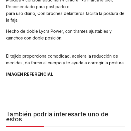
Recomendado para post parto o
para uso diario, Con broches delanteros facilita la postura de
la faja.
Hecho de doble Lycra Power, con tirantes ajustables y
ganchos con doble posición.
El tejido proporciona comodidad, acelera la reducción de
medidas, da forma al cuerpo y te ayuda a corregir la postura.
IMAGEN REFERENCIAL
También podría interesarte uno de
estos