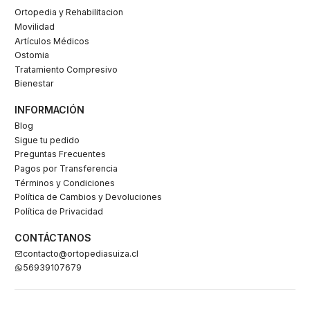
Ortopedia y Rehabilitacion
Movilidad
Artículos Médicos
Ostomia
Tratamiento Compresivo
Bienestar
INFORMACIÓN
Blog
Sigue tu pedido
Preguntas Frecuentes
Pagos por Transferencia
Términos y Condiciones
Política de Cambios y Devoluciones
Política de Privacidad
CONTÁCTANOS
contacto@ortopediasuiza.cl
56939107679