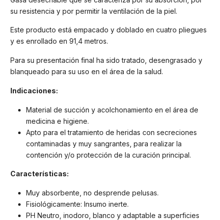
su resistencia y por permitir la ventilación de la piel.
Este producto está empacado y doblado en cuatro pliegues
y es enrollado en 91,4 metros.
Para su presentación final ha sido tratado, desengrasado y
blanqueado para su uso en el área de la salud.
Indicaciones:
Material de succión y acolchonamiento en el área de
medicina e higiene.
Apto para el tratamiento de heridas con secreciones
contaminadas y muy sangrantes, para realizar la
contención y/o protección de la curación principal.
Características:
Muy absorbente, no desprende pelusas.
Fisiológicamente: Insumo inerte.
PH Neutro, inodoro, blanco y adaptable a superficies