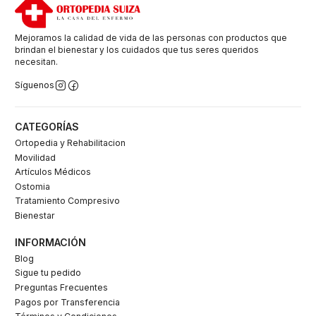
Mejoramos la calidad de vida de las personas con productos que
brindan el bienestar y los cuidados que tus seres queridos
necesitan.
Síguenos
CATEGORÍAS
Ortopedia y Rehabilitacion
Movilidad
Artículos Médicos
Ostomia
Tratamiento Compresivo
Bienestar
INFORMACIÓN
Blog
Sigue tu pedido
Preguntas Frecuentes
Pagos por Transferencia