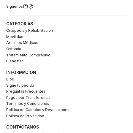
Síguenos
CATEGORÍAS
Ortopedia y Rehabilitacion
Movilidad
Artículos Médicos
Ostomia
Tratamiento Compresivo
Bienestar
INFORMACIÓN
Blog
Sigue tu pedido
Preguntas Frecuentes
Pagos por Transferencia
Términos y Condiciones
Política de Cambios y Devoluciones
Política de Privacidad
CONTÁCTANOS