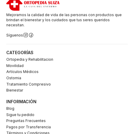
Mejoramos la calidad de vida de las personas con productos que
brindan el bienestar y los cuidados que tus seres queridos
necesitan.
Síguenos
CATEGORÍAS
Ortopedia y Rehabilitacion
Movilidad
Artículos Médicos
Ostomia
Tratamiento Compresivo
Bienestar
INFORMACIÓN
Blog
Sigue tu pedido
Preguntas Frecuentes
Pagos por Transferencia
Términos y Condiciones