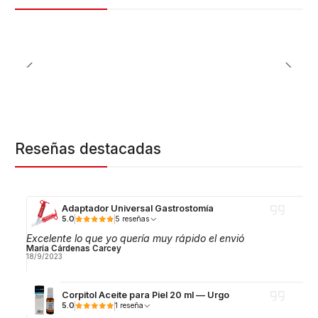
Reseñas destacadas
Adaptador Universal Gastrostomía
5.0
5 reseñas
Excelente lo que yo quería muy rápido el envió
María Cárdenas Carcey
18/9/2023
Corpitol Aceite para Piel 20 ml — Urgo
5.0
1 reseña