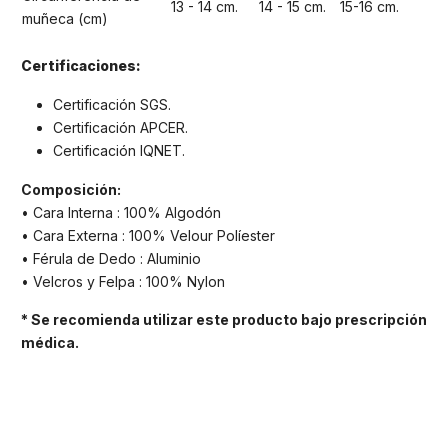
13 - 14 cm.
14 - 15 cm.
15-16 cm.
muñeca (cm)
Certificaciones:
Certificación SGS.
Certificación APCER.
Certificación IQNET.
Composición:
• Cara Interna : 100% Algodón
• Cara Externa : 100% Velour Políester
• Férula de Dedo : Aluminio
• Velcros y Felpa : 100% Nylon
* Se recomienda utilizar este producto bajo prescripción
médica.