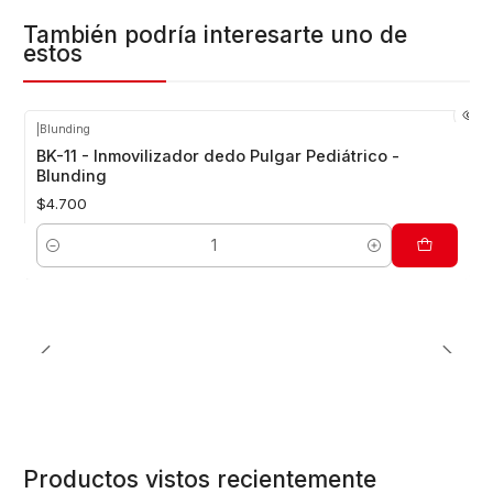
También podría interesarte uno de
estos
|
Blunding
BK-11 - Inmovilizador dedo Pulgar Pediátrico -
Blunding
$4.700
Cantidad
Productos vistos recientemente