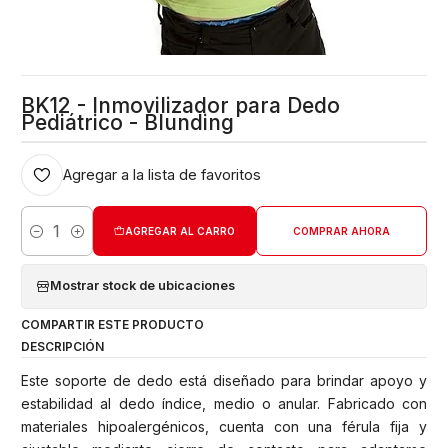
BK12 - Inmovilizador para Dedo
Pediátrico - Blunding
Agregar a la lista de favoritos
AGREGAR AL CARRO
COMPRAR AHORA
Cantidad
Mostrar stock de ubicaciones
COMPARTIR ESTE PRODUCTO
DESCRIPCIÓN
Este soporte de dedo está diseñado para brindar apoyo y
estabilidad al dedo índice, medio o anular. Fabricado con
materiales hipoalergénicos, cuenta con una férula fija y