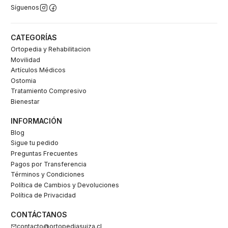
Síguenos
CATEGORÍAS
Ortopedia y Rehabilitacion
Movilidad
Artículos Médicos
Ostomia
Tratamiento Compresivo
Bienestar
INFORMACIÓN
Blog
Sigue tu pedido
Preguntas Frecuentes
Pagos por Transferencia
Términos y Condiciones
Política de Cambios y Devoluciones
Política de Privacidad
CONTÁCTANOS
contacto@ortopediasuiza.cl