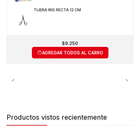
TIJERA IRIS RECTA 12 CM
$9.250
AGREGAR TODOS AL CARRO
Productos vistos recientemente