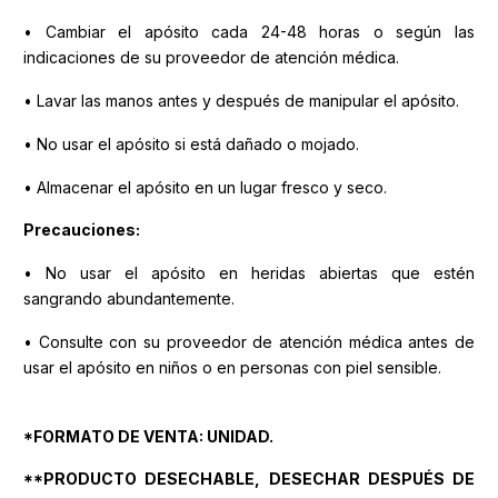
• Cambiar el apósito cada 24-48 horas o según las
indicaciones de su proveedor de atención médica.
• Lavar las manos antes y después de manipular el apósito.
• No usar el apósito si está dañado o mojado.
• Almacenar el apósito en un lugar fresco y seco.
Precauciones:
• No usar el apósito en heridas abiertas que estén
sangrando abundantemente.
• Consulte con su proveedor de atención médica antes de
usar el apósito en niños o en personas con piel sensible.
*FORMATO DE VENTA: UNIDAD.
**PRODUCTO DESECHABLE, DESECHAR DESPUÉS DE