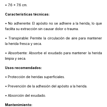
• 7.6 x 7.6 cm.
Características técnicas:
• No adherente: El apósito no se adhiere a la herida, lo que
facilita su extracción sin causar dolor o trauma.
• Transpirable: Permite la circulación de aire para mantener
la herida fresca y seca.
• Absorbente: Absorbe el exudado para mantener la herida
limpia y seca.
Usos recomendados:
• Protección de heridas superficiales.
• Prevención de la adhesión del apósito a la herida.
• Absorción del exudado.
Mantenimiento: