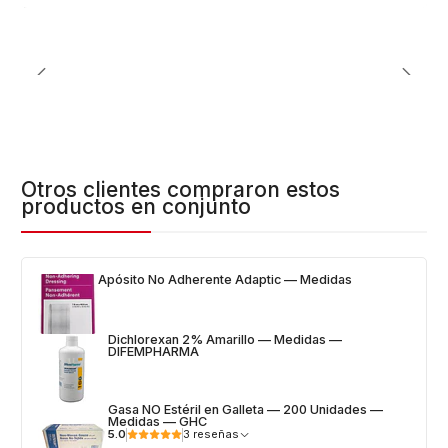
Otros clientes compraron estos
productos en conjunto
Apósito No Adherente Adaptic — Medidas
Dichlorexan 2% Amarillo — Medidas —
DIFEMPHARMA
Gasa NO Estéril en Galleta — 200 Unidades —
Medidas — GHC
5.0
3 reseñas