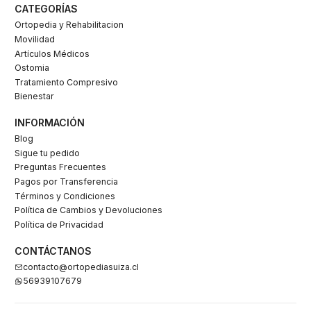
CATEGORÍAS
Ortopedia y Rehabilitacion
Movilidad
Artículos Médicos
Ostomia
Tratamiento Compresivo
Bienestar
INFORMACIÓN
Blog
Sigue tu pedido
Preguntas Frecuentes
Pagos por Transferencia
Términos y Condiciones
Política de Cambios y Devoluciones
Política de Privacidad
CONTÁCTANOS
contacto@ortopediasuiza.cl
56939107679