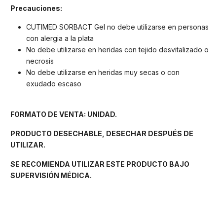
Precauciones:
CUTIMED SORBACT Gel no debe utilizarse en personas
con alergia a la plata
No debe utilizarse en heridas con tejido desvitalizado o
necrosis
No debe utilizarse en heridas muy secas o con
exudado escaso
FORMATO DE VENTA: UNIDAD.
PRODUCTO DESECHABLE, DESECHAR DESPUÉS DE
UTILIZAR.
SE RECOMIENDA UTILIZAR ESTE PRODUCTO BAJO
SUPERVISIÓN MÉDICA.