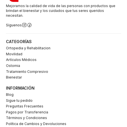
Mejoramos la calidad de vida de las personas con productos que
brindan el bienestar y los cuidados que tus seres queridos
necesitan.
Síguenos
CATEGORÍAS
Ortopedia y Rehabilitacion
Movilidad
Artículos Médicos
Ostomia
Tratamiento Compresivo
Bienestar
INFORMACIÓN
Blog
Sigue tu pedido
Preguntas Frecuentes
Pagos por Transferencia
Términos y Condiciones
Política de Cambios y Devoluciones