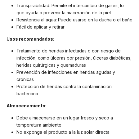
Transpirabilidad: Permite el intercambio de gases, lo
que ayuda a prevenir la maceración de la piel
Resistencia al agua: Puede usarse en la ducha o el baño
Fácil de aplicar y retirar
Usos recomendados:
Tratamiento de heridas infectadas o con riesgo de
infección, como úlceras por presión, úlceras diabéticas,
heridas quirúrgicas y quemaduras
Prevención de infecciones en heridas agudas y
crónicas
Protección de heridas contra la contaminación
bacteriana
Almacenamiento:
Debe almacenarse en un lugar fresco y seco a
temperatura ambiente
No exponga el producto a la luz solar directa