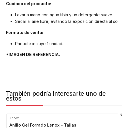
Cuidado del producto:
Lavar a mano con agua tibia y un detergente suave.
Secar al aire libre, evitando la exposición directa al sol.
Formato de venta:
Paquete incluye 1 unidad.
*IMAGEN DE REFERENCIA.
También podría interesarte uno de
estos
|
Lenox
Anillo Gel Forrado Lenox - Tallas