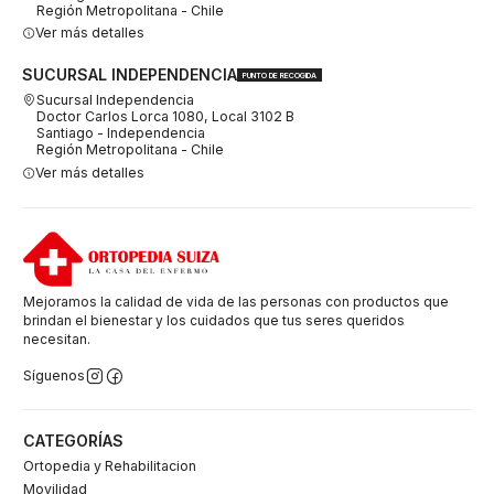
Región Metropolitana - Chile
Ver más detalles
SUCURSAL INDEPENDENCIA
PUNTO DE RECOGIDA
Sucursal Independencia
Doctor Carlos Lorca 1080, Local 3102 B
Santiago - Independencia
Región Metropolitana - Chile
Ver más detalles
Mejoramos la calidad de vida de las personas con productos que
brindan el bienestar y los cuidados que tus seres queridos
necesitan.
Síguenos
CATEGORÍAS
Ortopedia y Rehabilitacion
Movilidad