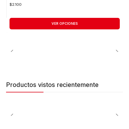
$2.100
VER OPCIONES
Productos vistos recientemente