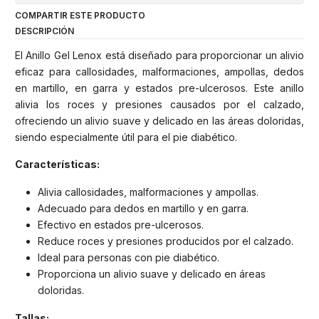
COMPARTIR ESTE PRODUCTO
DESCRIPCIÓN
El Anillo Gel Lenox está diseñado para proporcionar un alivio
eficaz para callosidades, malformaciones, ampollas, dedos
en martillo, en garra y estados pre-ulcerosos. Este anillo
alivia los roces y presiones causados por el calzado,
ofreciendo un alivio suave y delicado en las áreas doloridas,
siendo especialmente útil para el pie diabético.
Características:
Alivia callosidades, malformaciones y ampollas.
Adecuado para dedos en martillo y en garra.
Efectivo en estados pre-ulcerosos.
Reduce roces y presiones producidos por el calzado.
Ideal para personas con pie diabético.
Proporciona un alivio suave y delicado en áreas
doloridas.
Tallas: