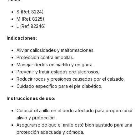
S (Ref. 8224)
M (Ref. 8225)
L (Ref. 82246)
Indicaciones:
Aliviar callosidades y malformaciones.
Protección contra ampollas.
Manejar dedos en martillo y en garra.
Prevenir y tratar estados pre-ulcerosos.
Reducir roces y presiones causados por el calzado.
Cuidado específico para el pie diabético.
Instrucciones de uso:
Colocar el anillo en el dedo afectado para proporcionar
alivio y protección.
Asegurarse de que el anillo esté bien ajustado para una
protección adecuada y cómoda.