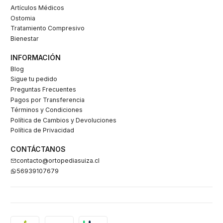
Artículos Médicos
Ostomia
Tratamiento Compresivo
Bienestar
INFORMACIÓN
Blog
Sigue tu pedido
Preguntas Frecuentes
Pagos por Transferencia
Términos y Condiciones
Política de Cambios y Devoluciones
Política de Privacidad
CONTÁCTANOS
contacto@ortopediasuiza.cl
56939107679