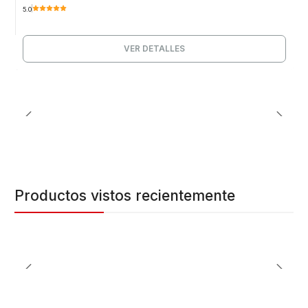
5.0
VER DETALLES
Productos vistos recientemente