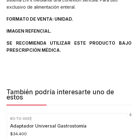
exclusivo de alimentación enteral.
FORMATO DE VENTA: UNIDAD.
IMAGEN REFENCIAL.
SE RECOMIENDA UTILIZAR ESTE PRODUCTO BAJO
PRESCRIPCIÓN MÉDICA.
También podría interesarte uno de
estos
BO-TO-0001
|
Agotado
Adaptador Universal Gastrostomía
$34.400