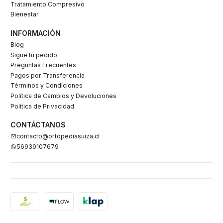
Tratamiento Compresivo
Bienestar
INFORMACIÓN
Blog
Sigue tu pedido
Preguntas Frecuentes
Pagos por Transferencia
Términos y Condiciones
Política de Cambios y Devoluciones
Política de Privacidad
CONTÁCTANOS
contacto@ortopediasuiza.cl
56939107679