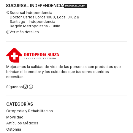
SUCURSAL INDEPENDENCIA
PUNTO DE RECOGIDA
Sucursal Independencia
Doctor Carlos Lorca 1080, Local 3102 B
Santiago - Independencia
Región Metropolitana - Chile
Ver más detalles
Mejoramos la calidad de vida de las personas con productos que
brindan el bienestar y los cuidados que tus seres queridos
necesitan.
Síguenos
CATEGORÍAS
Ortopedia y Rehabilitacion
Movilidad
Artículos Médicos
Ostomia