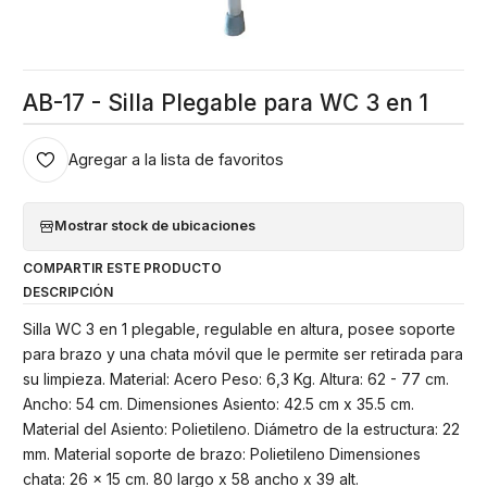
AB-17 - Silla Plegable para WC 3 en 1
Agregar a la lista de favoritos
Mostrar stock de ubicaciones
COMPARTIR ESTE PRODUCTO
DESCRIPCIÓN
Silla WC 3 en 1 plegable, regulable en altura, posee soporte
para brazo y una chata móvil que le permite ser retirada para
su limpieza. Material: Acero Peso: 6,3 Kg. Altura: 62 - 77 cm.
Ancho: 54 cm. Dimensiones Asiento: 42.5 cm x 35.5 cm.
Material del Asiento: Polietileno. Diámetro de la estructura: 22
mm. Material soporte de brazo: Polietileno Dimensiones
chata: 26 x 15 cm. 80 largo x 58 ancho x 39 alt.