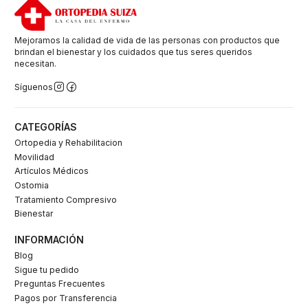
Mejoramos la calidad de vida de las personas con productos que
brindan el bienestar y los cuidados que tus seres queridos
necesitan.
Síguenos
CATEGORÍAS
Ortopedia y Rehabilitacion
Movilidad
Artículos Médicos
Ostomia
Tratamiento Compresivo
Bienestar
INFORMACIÓN
Blog
Sigue tu pedido
Preguntas Frecuentes
Pagos por Transferencia