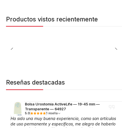
Productos vistos recientemente
Reseñas destacadas
Bolsa Urostomia ActiveLife — 19-45 mm —
Transparente — 64927
5.0
1 reseña
Ha sido una muy buena experiencia, como son artículos
de uso permanente y específicos, me alegro de haberlo