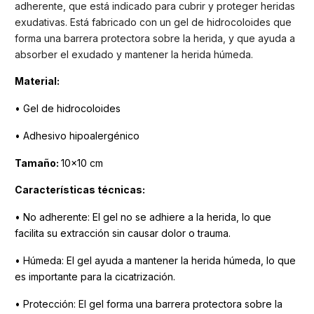
adherente, que está indicado para cubrir y proteger heridas
exudativas. Está fabricado con un gel de hidrocoloides que
forma una barrera protectora sobre la herida, y que ayuda a
absorber el exudado y mantener la herida húmeda.
Material:
• Gel de hidrocoloides
• Adhesivo hipoalergénico
Tamaño:
10x10 cm
Características técnicas:
• No adherente: El gel no se adhiere a la herida, lo que
facilita su extracción sin causar dolor o trauma.
• Húmeda: El gel ayuda a mantener la herida húmeda, lo que
es importante para la cicatrización.
• Protección: El gel forma una barrera protectora sobre la