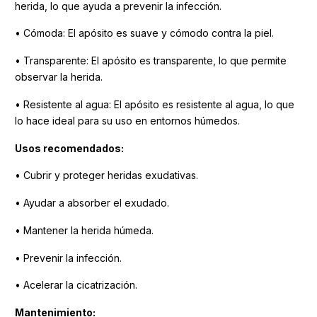
herida, lo que ayuda a prevenir la infección.
• Cómoda: El apósito es suave y cómodo contra la piel.
• Transparente: El apósito es transparente, lo que permite
observar la herida.
• Resistente al agua: El apósito es resistente al agua, lo que
lo hace ideal para su uso en entornos húmedos.
Usos recomendados:
• Cubrir y proteger heridas exudativas.
• Ayudar a absorber el exudado.
• Mantener la herida húmeda.
• Prevenir la infección.
• Acelerar la cicatrización.
Mantenimiento: