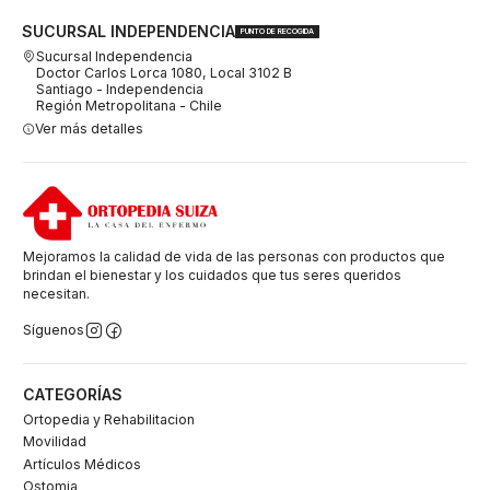
SUCURSAL INDEPENDENCIA
PUNTO DE RECOGIDA
Sucursal Independencia
Doctor Carlos Lorca 1080, Local 3102 B
Santiago - Independencia
Región Metropolitana - Chile
Ver más detalles
Mejoramos la calidad de vida de las personas con productos que
brindan el bienestar y los cuidados que tus seres queridos
necesitan.
Síguenos
CATEGORÍAS
Ortopedia y Rehabilitacion
Movilidad
Artículos Médicos
Ostomia