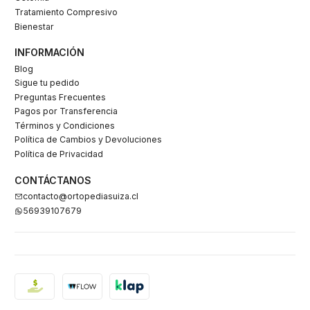
Tratamiento Compresivo
Bienestar
INFORMACIÓN
Blog
Sigue tu pedido
Preguntas Frecuentes
Pagos por Transferencia
Términos y Condiciones
Política de Cambios y Devoluciones
Política de Privacidad
CONTÁCTANOS
contacto@ortopediasuiza.cl
56939107679