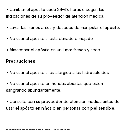
• Cambiar el apósito cada 24-48 horas o según las
indicaciones de su proveedor de atención médica.
• Lavar las manos antes y después de manipular el apósito.
• No usar el apósito si está dañado o mojado.
• Almacenar el apósito en un lugar fresco y seco.
Precauciones:
• No usar el apósito si es alérgico a los hidrocoloides.
• No usar el apósito en heridas abiertas que estén
sangrando abundantemente.
• Consulte con su proveedor de atención médica antes de
usar el apósito en niños o en personas con piel sensible.