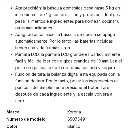
Alta precisión: la báscula doméstica pesa hasta 5 kg en
incrementos de 1 g con precisión y precisión. Ideal para
pesar alimentos e ingredientes para hornear, cocinar u
otras manualidades.
Apagado automático: la báscula de cocina se apaga
automáticamente. Por lo tanto, las baterías incluidas
tienen una vida útil más larga.
Pantalla LCD: la pantalla LCD grande es particularmente
fácil y fácil de leer con dígitos grandes de 13 mm. Lea el
peso en gramos, oz o lb de forma cómoda y segura.
Función de tara: la balanza digital está equipada con la
función de tara. Por lo tanto, pesar los ingredientes es
pan comido. Simplemente presione el botón Tare
después de cada ingrediente y la escala volverá a
cero.
Marca
Korona
Número de modelo
6507549
Color
Blanco