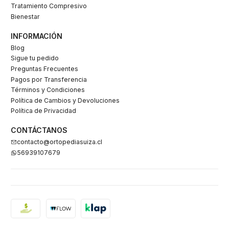
Tratamiento Compresivo
Bienestar
INFORMACIÓN
Blog
Sigue tu pedido
Preguntas Frecuentes
Pagos por Transferencia
Términos y Condiciones
Política de Cambios y Devoluciones
Política de Privacidad
CONTÁCTANOS
contacto@ortopediasuiza.cl
56939107679