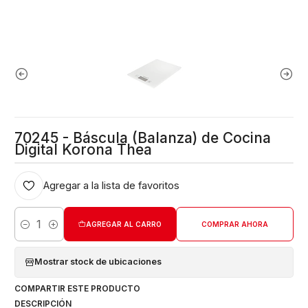
70245 - Báscula (Balanza) de Cocina
Digital Korona Thea
Agregar a la lista de favoritos
AGREGAR AL CARRO
COMPRAR AHORA
Cantidad
Mostrar stock de ubicaciones
COMPARTIR ESTE PRODUCTO
DESCRIPCIÓN