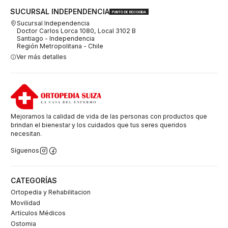
SUCURSAL INDEPENDENCIA
PUNTO DE RECOGIDA
Sucursal Independencia
Doctor Carlos Lorca 1080, Local 3102 B
Santiago - Independencia
Región Metropolitana - Chile
Ver más detalles
Mejoramos la calidad de vida de las personas con productos que
brindan el bienestar y los cuidados que tus seres queridos
necesitan.
Síguenos
CATEGORÍAS
Ortopedia y Rehabilitacion
Movilidad
Artículos Médicos
Ostomia