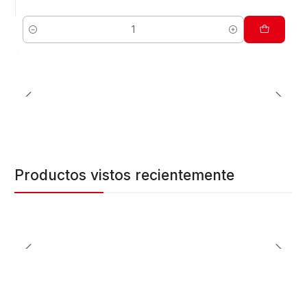
Cantidad
Productos vistos recientemente