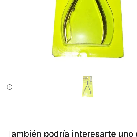
También podría interesarte uno 