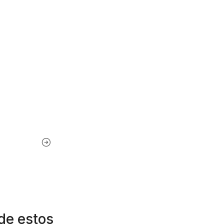
de estos